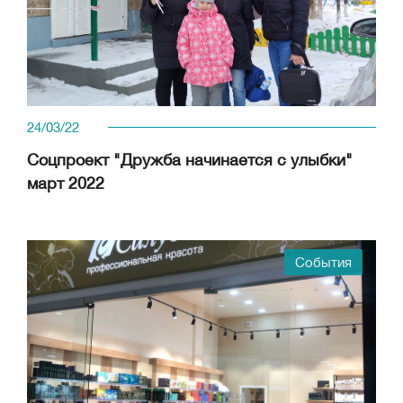
24/03/22
Соцпроект "Дружба начинается с улыбки"
март 2022
События