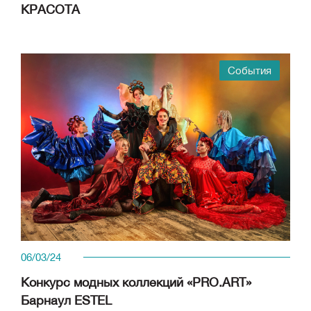
КРАСОТА
События
06/03/24
Конкурс модных коллекций «PRO.ART»
Барнаул ESTEL