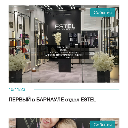
События
10/11/23
ПЕРВЫЙ в БАРНАУЛЕ отдел ESTEL
События