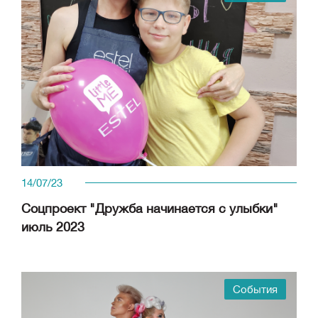
14/07/23
Соцпроект "Дружба начинается с улыбки"
июль 2023
События