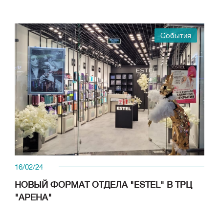
События
16/02/24
НОВЫЙ ФОРМАТ ОТДЕЛА "ESTEL" В ТРЦ
"АРЕНА"