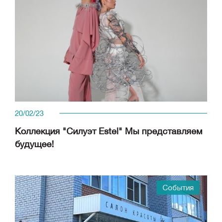
20/02/23
Коллекция "Силуэт Estel" Мы представляем
будущее!
События