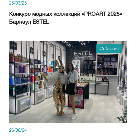
25/03/25
Конкурс модных коллекций «PROART 2025»
Барнаул ESTEL
События
26/08/24