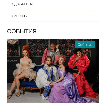
ДОКУМЕНТЫ
АНОНСЫ
СОБЫТИЯ
События