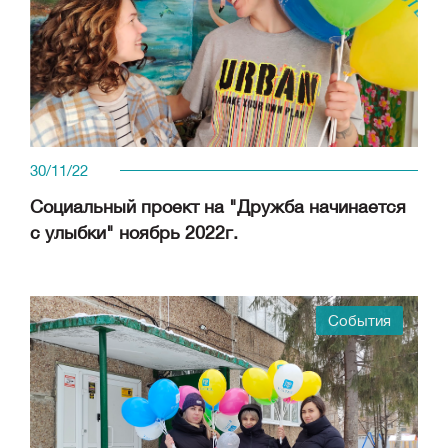
30/11/22
Социальный проект на "Дружба начинается
с улыбки" ноябрь 2022г.
События