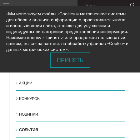
«Мы используем файлы «Cookie» и метрические системы
для сбора и анализа информации о производительности
и использовании сайта, а также для улучшения и
индивидуальной настройки предоставления информации.
Нажимая кнопку «Принять» или продолжая пользоваться
сайтом, вы соглашаетесь на обработку файлов «Cookie» и
ГЛАВНАЯ
НОВОСТИ
СОБЫТИЯ
данных метрических систем».
ПРИНЯТЬ
ВСЕ НОВОСТИ
АКЦИИ
КОНКУРСЫ
НОВИНКИ
СОБЫТИЯ