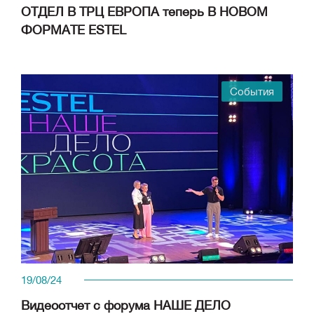
ОТДЕЛ В ТРЦ ЕВРОПА теперь В НОВОМ
ФОРМАТЕ ESTEL
События
19/08/24
Видеоотчет с форума НАШЕ ДЕЛО