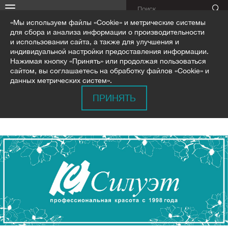
«Мы используем файлы «Cookie» и метрические системы
для сбора и анализа информации о производительности
и использовании сайта, а также для улучшения и
индивидуальной настройки предоставления информации.
Нажимая кнопку «Принять» или продолжая пользоваться
сайтом, вы соглашаетесь на обработку файлов «Cookie» и
ГЛАВНАЯ
КОНТАКТЫ
ВАКАНСИИ
данных метрических систем».
ПРИНЯТЬ
ВАКАНСИИ