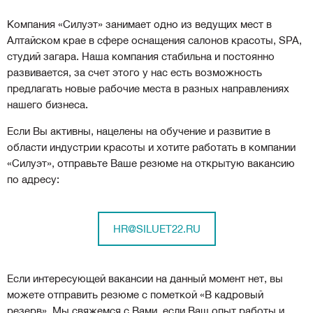
Компания «Силуэт» занимает одно из ведущих мест в
Алтайском крае в сфере оснащения салонов красоты, SPA,
студий загара. Наша компания стабильна и постоянно
развивается, за счет этого у нас есть возможность
предлагать новые рабочие места в разных направлениях
нашего бизнеса.
Если Вы активны, нацелены на обучение и развитие в
области индустрии красоты и хотите работать в компании
«Силуэт», отправьте Ваше резюме на открытую вакансию
по адресу:
HR@SILUET22.RU
Если интересующей вакансии на данный момент нет, вы
можете отправить резюме с пометкой «В кадровый
резерв». Мы свяжемся с Вами, если Ваш опыт работы и