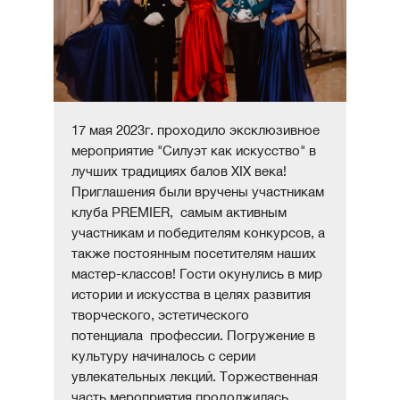
17 мая 2023г. проходило эксклюзивное
мероприятие "Силуэт как искусство" в
лучших традициях балов XIX века!
Приглашения были вручены участникам
клуба PREMIER, самым активным
участникам и победителям конкурсов, а
также постоянным посетителям наших
мастер-классов! Гости окунулись в мир
истории и искусства в целях развития
творческого, эстетического
потенциала профессии. Погружение в
культуру начиналось с серии
увлекательных лекций. Торжественная
часть мероприятия продолжилась