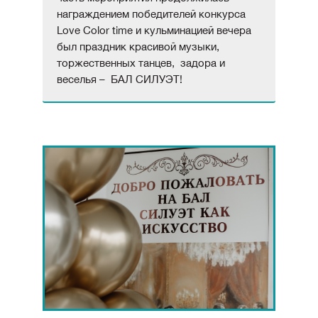
награждением победителей конкурса
Love Color time и кульминацией вечера
был праздник красивой музыки,
торжественных танцев, задора и
веселья – БАЛ СИЛУЭТ!