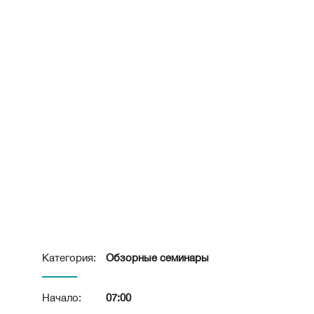
Категория:
Обзорные семинары
Начало:
07:00