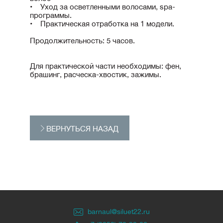
• Уход за осветленными волосами, spa-
программы.
• Практическая отработка на 1 модели.
Продолжительность: 5 часов.
Для практической части необходимы: фен,
брашинг, расческа-хвостик, зажимы.
ВЕРНУТЬСЯ НАЗАД
barnaul@siluet22.ru