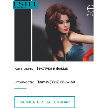
Категория:
Текстура и форма
Стоимость:
Платно (3852) 33-57-59
ЗАПИСАТЬСЯ НА СЕМИНАР