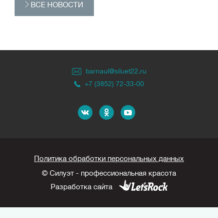
ВСЕ НОВОСТИ
barnaul@siluet22.ru
+7 (3852) 72-33-00
Политика обработки персональных данных
© Силуэт - профессиональная красота
Разработка сайта