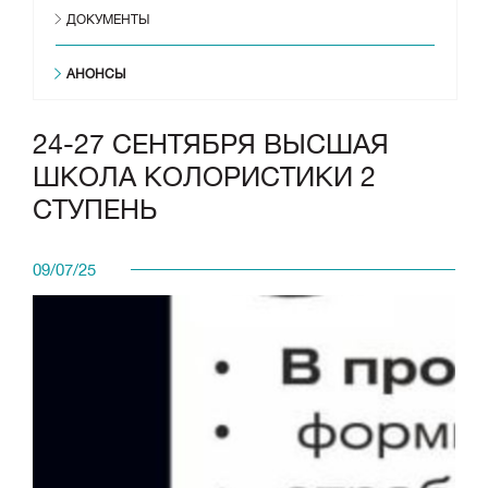
ДОКУМЕНТЫ
АНОНСЫ
24-27 СЕНТЯБРЯ ВЫСШАЯ
ШКОЛА КОЛОРИСТИКИ 2
СТУПЕНЬ
09/07/25