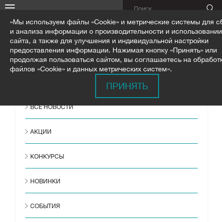
«Мы используем файлы «Cookie» и метрические системы для с
и анализа информации о производительности и использовании
сайта, а также для улучшения и индивидуальной настройки
предоставления информации. Нажимая кнопку «Принять» или
продолжая пользоваться сайтом, вы соглашаетесь на обработ
ГЛАВНАЯ
НОВОСТИ
АНОНСЫ
файлов «Cookie» и данных метрических систем».
24-27 СЕНТЯБРЯ ВЫСШАЯ ШКОЛА КОЛОРИСТИКИ 2 СТУПЕНЬ
ПРИНЯТЬ
ВСЕ НОВОСТИ
АКЦИИ
КОНКУРСЫ
НОВИНКИ
СОБЫТИЯ