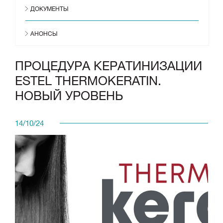
ДОКУМЕНТЫ
АНОНСЫ
ПРОЦЕДУРА КЕРАТИНИЗАЦИИ
ESTEL THERMOKERATIN.
НОВЫЙ УРОВЕНЬ
14/10/24