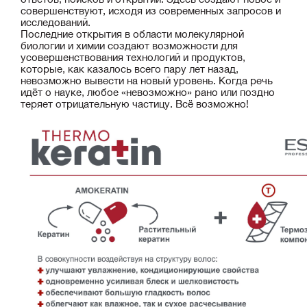
совершенствуют, исходя из современных запросов и
исследований.
Последние открытия в области молекулярной
биологии и химии создают возможности для
усовершенствования технологий и продуктов,
которые, как казалось всего пару лет назад,
невозможно вывести на новый уровень. Когда речь
идёт о науке, любое «невозможно» рано или поздно
теряет отрицательную частицу. Всё возможно!