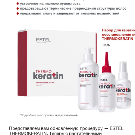
Представляем вам обновлённую процедуру — ESTEL
THERMOKERATIN. Теперь с растительными