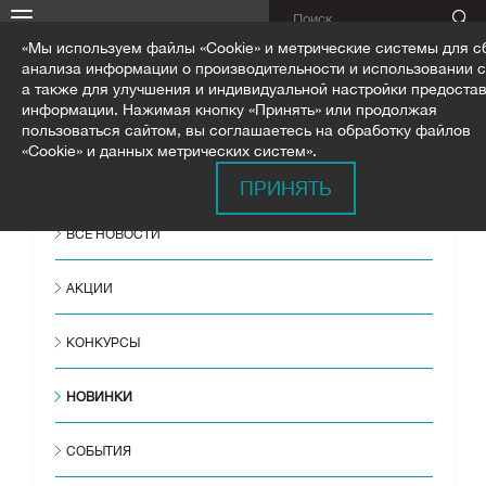
«Мы используем файлы «Cookie» и метрические системы для с
анализа информации о производительности и использовании с
а также для улучшения и индивидуальной настройки предоста
информации. Нажимая кнопку «Принять» или продолжая
пользоваться сайтом, вы соглашаетесь на обработку файлов
ГЛАВНАЯ
НОВОСТИ
НОВИНКИ
«Cookie» и данных метрических систем».
ПРОЦЕДУРА КЕРАТИНИЗАЦИИ ESTEL THERMOKERATIN. НОВЫЙ
ПРИНЯТЬ
ВСЕ НОВОСТИ
АКЦИИ
КОНКУРСЫ
НОВИНКИ
СОБЫТИЯ