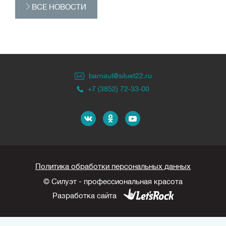
ВСЕ НОВОСТИ
barnaul@siluet22.ru
+7 (3852) 72-33-00
Политика обработки персональных данных
© Силуэт - профессиональная красота
Разработка сайта