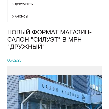
ДОКУМЕНТЫ
АНОНСЫ
НОВЫЙ ФОРМАТ МАГАЗИН-
САЛОН "СИЛУЭТ" В МРН
"ДРУЖНЫЙ"
06/02/23