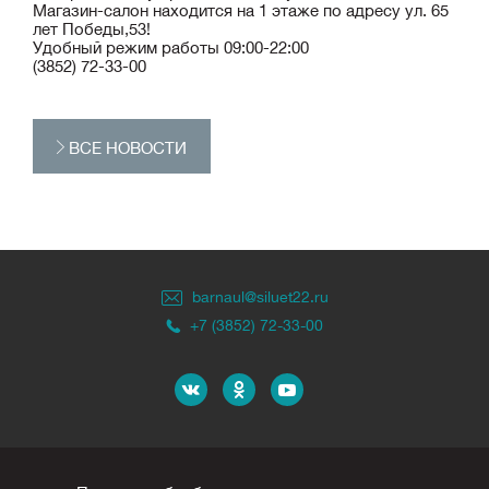
Магазин-салон находится на 1 этаже по адресу ул. 65
лет Победы,53!
Удобный режим работы 09:00-22:00
(3852) 72-33-00
ВСЕ НОВОСТИ
barnaul@siluet22.ru
+7 (3852) 72-33-00