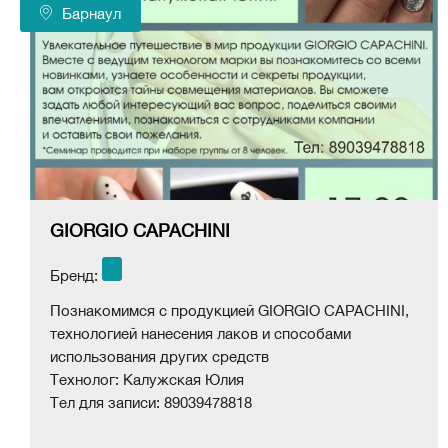
Барнаул
GIORGIO CAPACHINI
Бренд:
Познакомимся с продукцией GIORGIO CAPACHINI,
технологией нанесения лаков и способами
использования других средств
Технолог: Калужская Юлия
Тел для записи: 89039478818