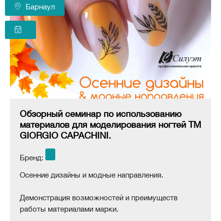
Барнаул
Обзорный семинар по использованию
материалов для моделирования ногтей ТМ
GIORGIO CAPACHINI.
Бренд:
Осенние дизайны и модные направления.
Демонстрация возможностей и преимуществ
работы материалами марки.