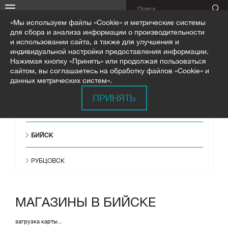
«Мы используем файлы «Cookie» и метрические системы
для сбора и анализа информации о производительности
и использовании сайта, а также для улучшения и
индивидуальной настройки предоставления информации.
Нажимая кнопку «Принять» или продолжая пользоваться
сайтом, вы соглашаетесь на обработку файлов «Cookie» и
ГЛАВНАЯ
МАГАЗИНЫ
данных метрических систем».
ПРИНЯТЬ
БАРНАУЛ
БИЙСК
РУБЦОВСК
МАГАЗИНЫ В БИЙСКЕ
загрузка карты...