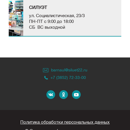
СИЛУЭТ
ул. Социалистическая, 23/3
ПН-ПТ с 9:00 до 18:00
СБ ВС выходной
barnaul@siluet22.ru
+7 (3852) 72-33-00
Политика обработки персональных данных