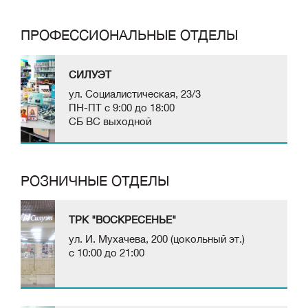
ПРОФЕССИОНАЛЬНЫЕ ОТДЕЛЫ
СИЛУЭТ
ул. Социалистическая, 23/3
ПН-ПТ с 9:00 до 18:00
СБ ВС выходной
РОЗНИЧНЫЕ ОТДЕЛЫ
ТРК "ВОСКРЕСЕНЬЕ"
ул. И. Мухачева, 200 (цокольный эт.)
с 10:00 до 21:00